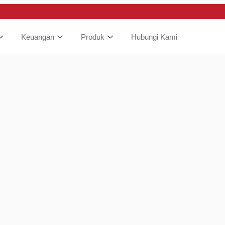
Keuangan
Produk
Hubungi Kami