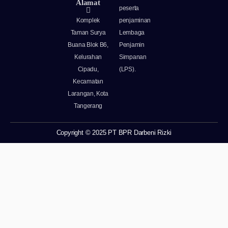
Alamat
peserta
Komplek
penjaminan
Taman Surya
Lembaga
Buana Blok B6,
Penjamin
Kelurahan
Simpanan
Cipadu,
(LPS).
Kecamatan
Larangan, Kota
Tangerang
Copyright © 2025 PT BPR Darbeni Rizki