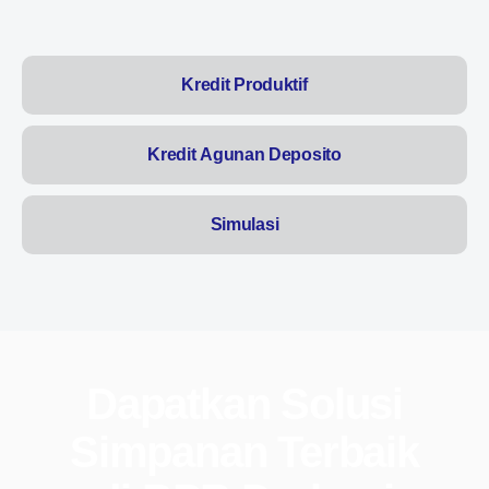
Kredit Produktif
Kredit Agunan Deposito
Simulasi
Dapatkan Solusi
Simpanan Terbaik